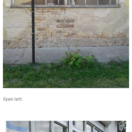
Ilyen lett: