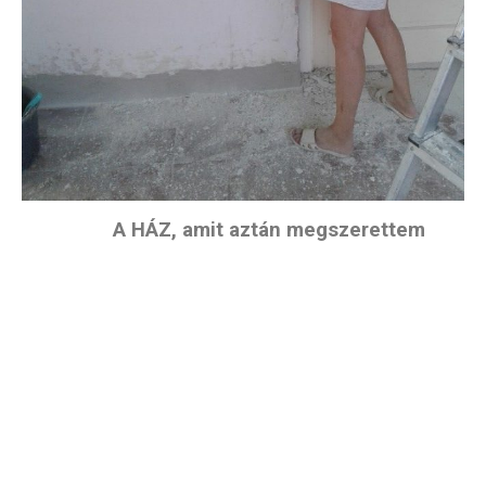
A HÁZ, amit aztán megszerettem